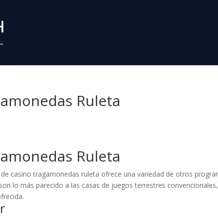
gamonedas Ruleta
gamonedas Ruleta
os de casino tragamonedas ruleta ofrece una variedad de otros progr
son lo más parecido a las casas de juegos terrestres convencionales
frecida.
r