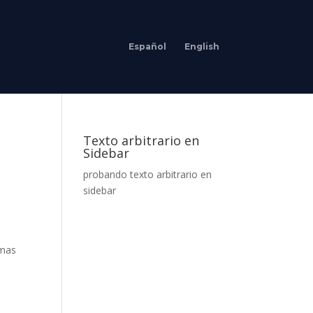
Español
English
Texto arbitrario en
Sidebar
probando texto arbitrario en
sidebar
amas
,