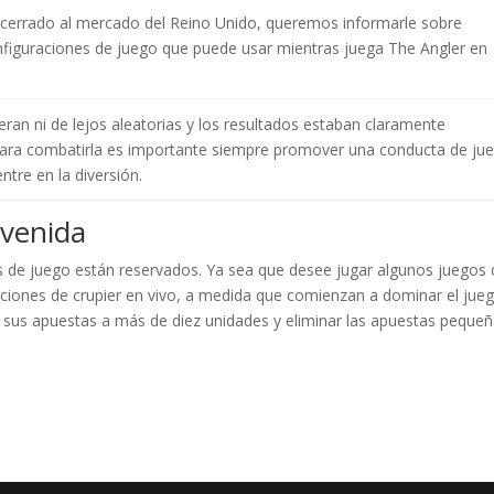
cerrado al mercado del Reino Unido, queremos informarle sobre
nfiguraciones de juego que puede usar mientras juega The Angler en
ran ni de lejos aleatorias y los resultados estaban claramente
 para combatirla es importante siempre promover una conducta de ju
ntre en la diversión.
nvenida
os de juego están reservados. Ya sea que desee jugar algunos juegos
iones de crupier en vivo, a medida que comienzan a dominar el jueg
sus apuestas a más de diez unidades y eliminar las apuestas pequeñ