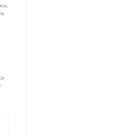
esa,
la
 De
a