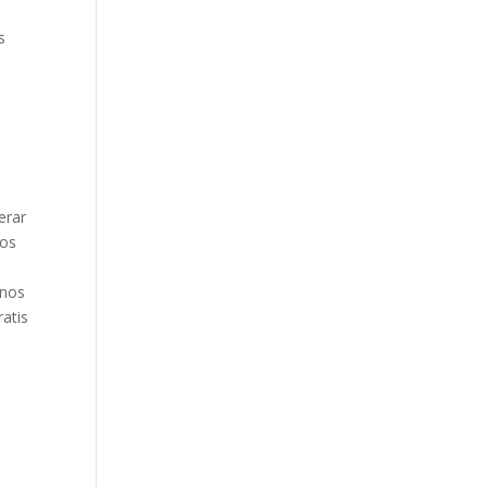
s
erar
gos
e
inos
atis