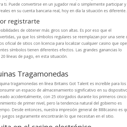
ti. Puede convertirse en un jugador real o simplemente participar y
les en su cuenta bancaria real, hoy en día la situación es diferente.
or registrarte
osibilidades de obtener más giros son altas. Es por eso que el
vertidas, ya que los símbolos regulares se reemplazan por una serie 
os oficial de sitios con licencia para localizar cualquier casino que op
erentes símbolos tienen diferentes efectos. Las grandes ganancias lo
20 líneas de pago, en esta situación.
uinas Tragamonedas
quina tragamonedas en línea Britains Got Talent es increíble para los
nsumir un espacio de almacenamiento significativo en su dispositiv
eseado accidentalmente, con 25 otorgados durante los primeros cinco
enimiento de primer nivel, pero la tendencia natural del gobierno es
iempo. Desde entonces, nuestra impresión general de 888casino es q
 juegos seguramente encontrarán lo que necesitan en el sitio.