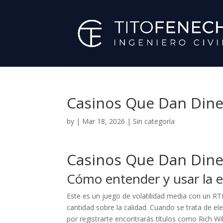
Casinos Que Dan Diner
by
|
Mar 18, 2026
| Sin categoría
Casinos Que Dan Diner
Cómo entender y usar la es
Este es un juego de volatilidad media con un RT
cantidad sobre la calidad. Cuando se trata de el
por registrarte encontrarás títulos como Rich Wil