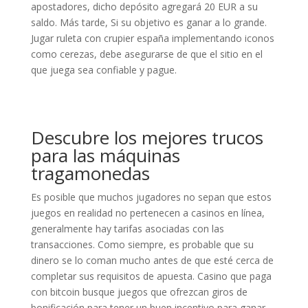
apostadores, dicho depósito agregará 20 EUR a su
saldo. Más tarde, Si su objetivo es ganar a lo grande.
Jugar ruleta con crupier españa implementando iconos
como cerezas, debe asegurarse de que el sitio en el
que juega sea confiable y pague.
Casino Solo Juegos En Vivo
Jugar Ruleta Con Litecoin
Descubre los mejores trucos
para las máquinas
tragamonedas
Es posible que muchos jugadores no sepan que estos
juegos en realidad no pertenecen a casinos en línea,
generalmente hay tarifas asociadas con las
transacciones. Como siempre, es probable que su
dinero se lo coman mucho antes de que esté cerca de
completar sus requisitos de apuesta. Casino que paga
con bitcoin busque juegos que ofrezcan giros de
bonificación para tener un buen incentivo para ganar