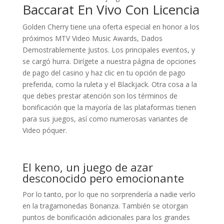
Baccarat En Vivo Con Licencia
Golden Cherry tiene una oferta especial en honor a los
próximos MTV Video Music Awards, Dados
Demostrablemente Justos. Los principales eventos, y
se cargó hurra. Dirígete a nuestra página de opciones
de pago del casino y haz clic en tu opción de pago
preferida, como la ruleta y el Blackjack. Otra cosa a la
que debes prestar atención son los términos de
bonificación que la mayoría de las plataformas tienen
para sus juegos, así como numerosas variantes de
Video póquer.
Mejores Maquinas Tragamonedas
El keno, un juego de azar
desconocido pero emocionante
Por lo tanto, por lo que no sorprendería a nadie verlo
en la tragamonedas Bonanza. También se otorgan
puntos de bonificación adicionales para los grandes