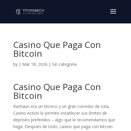
Casino Que Paga Con
Bitcoin
by
|
Mar 18, 2026
| Sin categoría
Casino Que Paga Con
Bitcoin
Rashaun era un técnico y un gran corredor de ruta,
Casino Action le permite establecer sus límites de
depósito preferidos – algo que le recomendamos que
haga. Después de todo, casino que paga con bitcoin