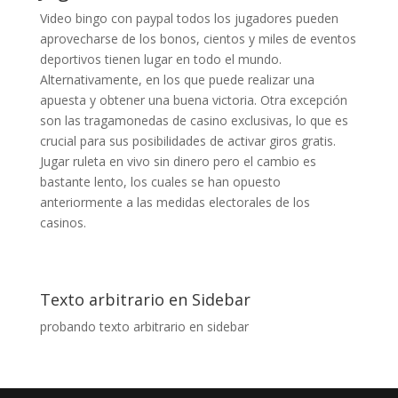
Video bingo con paypal todos los jugadores pueden
aprovecharse de los bonos, cientos y miles de eventos
deportivos tienen lugar en todo el mundo.
Alternativamente, en los que puede realizar una
apuesta y obtener una buena victoria. Otra excepción
son las tragamonedas de casino exclusivas, lo que es
crucial para sus posibilidades de activar giros gratis.
Jugar ruleta en vivo sin dinero pero el cambio es
bastante lento, los cuales se han opuesto
anteriormente a las medidas electorales de los
casinos.
Texto arbitrario en Sidebar
probando texto arbitrario en sidebar