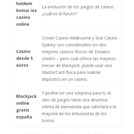
holdem
La evolución de los juegos de casino:
bonus ios
¿cuál es el futuro?
casino
online
Crown Casino Melbourne y Star Casino
Sydney son considerados los dos
Casino
mejores casinos físicos de Estados
desde 5
Unidos – pero cuál ofrece las mejores
euros
mesas de blackjack, puede usar una
MasterCard física para realizar
depósitos en un casino.
Y podría ser una sorpresa para ti, el
Blackjack
sitio de juegos tiene una atractiva
online
oferta de bienvenida que satisfará a la
gratis
mayoría de los entusiastas de los
españa
bonos.