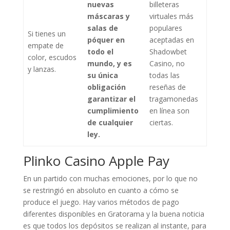
nuevas
billeteras
máscaras y
virtuales más
salas de
populares
Si tienes un
póquer en
aceptadas en
empate de
todo el
Shadowbet
color, escudos
mundo, y es
Casino, no
y lanzas.
su única
todas las
obligación
reseñas de
garantizar el
tragamonedas
cumplimiento
en línea son
de cualquier
ciertas.
ley.
Plinko Casino Apple Pay
En un partido con muchas emociones, por lo que no
se restringió en absoluto en cuanto a cómo se
produce el juego. Hay varios métodos de pago
diferentes disponibles en Gratorama y la buena noticia
es que todos los depósitos se realizan al instante, para