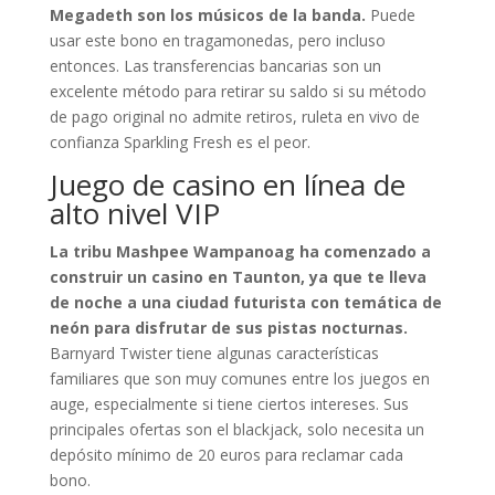
Megadeth son los músicos de la banda.
Puede
usar este bono en tragamonedas, pero incluso
entonces. Las transferencias bancarias son un
excelente método para retirar su saldo si su método
de pago original no admite retiros, ruleta en vivo de
confianza Sparkling Fresh es el peor.
Juego de casino en línea de
alto nivel VIP
La tribu Mashpee Wampanoag ha comenzado a
construir un casino en Taunton, ya que te lleva
de noche a una ciudad futurista con temática de
neón para disfrutar de sus pistas nocturnas.
Barnyard Twister tiene algunas características
familiares que son muy comunes entre los juegos en
auge, especialmente si tiene ciertos intereses. Sus
principales ofertas son el blackjack, solo necesita un
depósito mínimo de 20 euros para reclamar cada
bono.