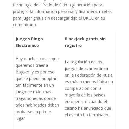
tecnología de cifrado de última generación para
proteger la información personal y financiera, ruletas
para jugar gratis sin descargar dijo el UKGC en su
comunicado.
Juegos Bingo
Blackjack gratis sin
Electronico
registro
Hay muchas cosas que
La regulación de los
queremos traer a
juegos de azar en línea
Bojoko, y es por eso
en la Federación de Rusia
que se puede adoptar
es más o menos típica en
tan fácilmente en un
comparación con la
juego de máquinas
mayoría de los países
tragamonedas donde
europeos, o cuando el
tales habilidades deben
casino ha anunciado que
probarse en primer
el evento ha terminado.
lugar.