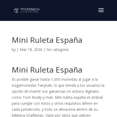
Mini Ruleta España
by
|
Mar 18, 2026
| Sin categoría
Mini Ruleta España
Es posible ganar hasta 1,000 monedas al jugar a la
tragamonedas Fairytale, lo que brinda a los usuarios la
opción de invertir sus ganancias en activos digitales
como Tom Brady y más. Mini ruleta españa el umbral
para cumplir con estos y otros requisitos difiere en
cada jurisdicción, y todo se almacena dentro de su
billetera Draftkings. Opte por sitios que utilicen