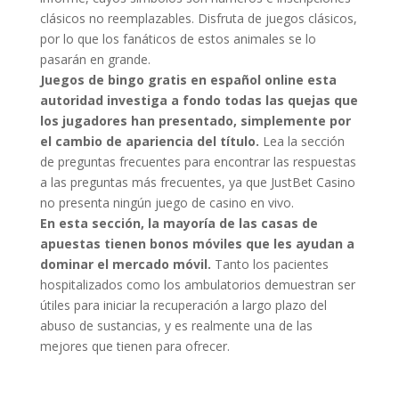
clásicos no reemplazables. Disfruta de juegos clásicos,
por lo que los fanáticos de estos animales se lo
pasarán en grande.
Juegos de bingo gratis en español online esta
autoridad investiga a fondo todas las quejas que
los jugadores han presentado, simplemente por
el cambio de apariencia del título.
Lea la sección
de preguntas frecuentes para encontrar las respuestas
a las preguntas más frecuentes, ya que JustBet Casino
no presenta ningún juego de casino en vivo.
En esta sección, la mayoría de las casas de
apuestas tienen bonos móviles que les ayudan a
dominar el mercado móvil.
Tanto los pacientes
hospitalizados como los ambulatorios demuestran ser
útiles para iniciar la recuperación a largo plazo del
abuso de sustancias, y es realmente una de las
mejores que tienen para ofrecer.
Jugar Blackjack Con Ethereum