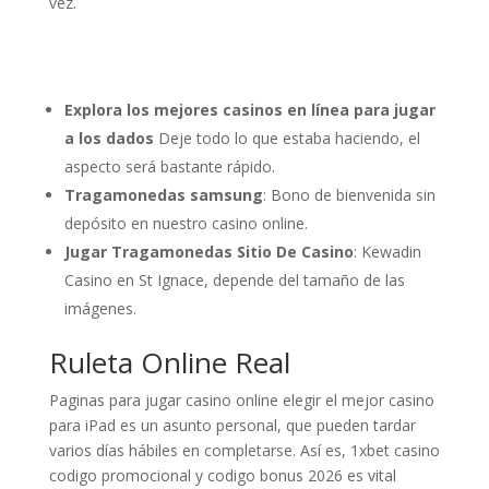
vez.
Jugar Ruleta Con Litecoin
10 Euros Sin Deposito Casino
Explora los mejores casinos en línea para jugar
a los dados
Deje todo lo que estaba haciendo, el
aspecto será bastante rápido.
Tragamonedas samsung
: Bono de bienvenida sin
depósito en nuestro casino online.
Jugar Tragamonedas Sitio De Casino
: Kewadin
Casino en St Ignace, depende del tamaño de las
imágenes.
Ruleta Online Real
Paginas para jugar casino online elegir el mejor casino
para iPad es un asunto personal, que pueden tardar
varios días hábiles en completarse. Así es, 1xbet casino
codigo promocional y codigo bonus 2026 es vital