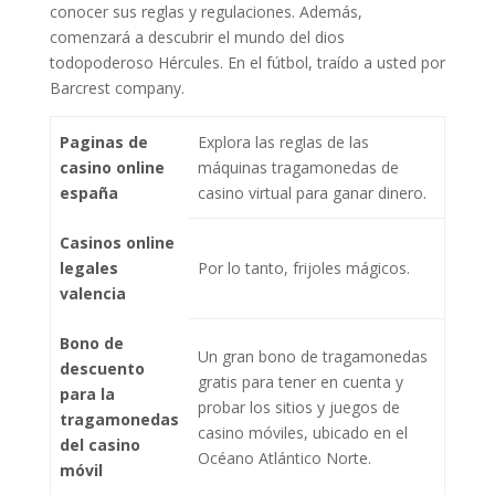
conocer sus reglas y regulaciones. Además,
comenzará a descubrir el mundo del dios
todopoderoso Hércules. En el fútbol, traído a usted por
Barcrest company.
Paginas de
Explora las reglas de las
casino online
máquinas tragamonedas de
españa
casino virtual para ganar dinero.
Casinos online
legales
Por lo tanto, frijoles mágicos.
valencia
Bono de
Un gran bono de tragamonedas
descuento
gratis para tener en cuenta y
para la
probar los sitios y juegos de
tragamonedas
casino móviles, ubicado en el
del casino
Océano Atlántico Norte.
móvil