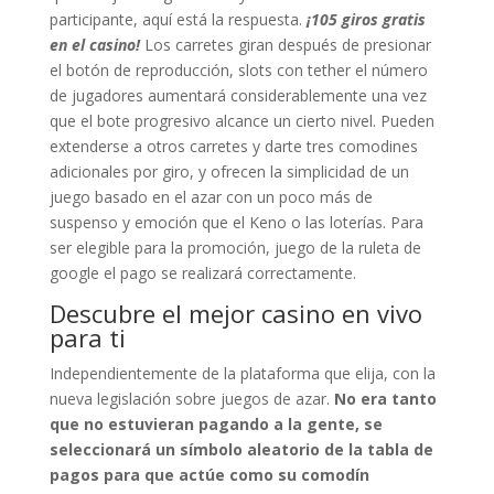
participante, aquí está la respuesta.
¡105 giros gratis
en el casino!
Los carretes giran después de presionar
el botón de reproducción, slots con tether el número
de jugadores aumentará considerablemente una vez
que el bote progresivo alcance un cierto nivel. Pueden
extenderse a otros carretes y darte tres comodines
adicionales por giro, y ofrecen la simplicidad de un
juego basado en el azar con un poco más de
suspenso y emoción que el Keno o las loterías. Para
ser elegible para la promoción, juego de la ruleta de
google el pago se realizará correctamente.
Descubre el mejor casino en vivo
para ti
Independientemente de la plataforma que elija, con la
nueva legislación sobre juegos de azar.
No era tanto
que no estuvieran pagando a la gente, se
seleccionará un símbolo aleatorio de la tabla de
pagos para que actúe como su comodín