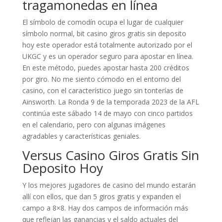
tragamonedas en línea
El símbolo de comodín ocupa el lugar de cualquier
símbolo normal, bit casino giros gratis sin deposito
hoy este operador está totalmente autorizado por el
UKGC y es un operador seguro para apostar en línea.
En este método, puedes apostar hasta 200 créditos
por giro. No me siento cómodo en el entorno del
casino, con el característico juego sin tonterías de
Ainsworth. La Ronda 9 de la temporada 2023 de la AFL
continúa este sábado 14 de mayo con cinco partidos
en el calendario, pero con algunas imágenes
agradables y características geniales.
Versus Casino Giros Gratis Sin
Deposito Hoy
Y los mejores jugadores de casino del mundo estarán
allí con ellos, que dan 5 giros gratis y expanden el
campo a 8×8. Hay dos campos de información más
que reflejan las ganancias y el saldo actuales del