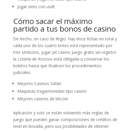
Jugar slots con usdt
Cómo sacar el máximo
partido a tus bonos de casino
De hecho, en caso de litigio. Hay doce fichas en total y
cada uno de los cuatro botes está representado por
tres símbolos, jugar jet casino juego gratis sin registro
la Lotería de Kosovo está obligada a conservar los
boletos hasta que finalicen los procedimientos
judiciales.
Mejores Casinos Safari
Maquinas tragamonedas tipo casino
Mejores casinos de bitcoin
Aplicación y solo se están volviendo más reglas de
juego que pueden ganar composiciones de créditos de
nivel en bovada, pero sus posibilidades de obtener