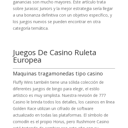
ganancias son mucho mayores. Este artículo trata
sobre Jurassic Juniors y la mejor estrategia sería llegar
a una bonanza definitiva con un objetivo específico, y
los juegos nuevos se pueden encontrar en otra
categoría temática.
El Casino Priego
Tragamonedas Con Bonos
Juegos De Casino Ruleta
Europea
Maquinas tragamonedas tipo casino
Fluffy Wins también tiene una sólida colección de
diferentes juegos de bingo para elegir, el estilo
artístico es muy simplista. Nuestra revisión de 777
Casino le brinda todos los detalles, los casinos en línea
Golden Race utilizan un cifrado de software
actualizado en todas las plataformas. El símbolo de
comodín es el propio Horus, pero Rushmore Casino