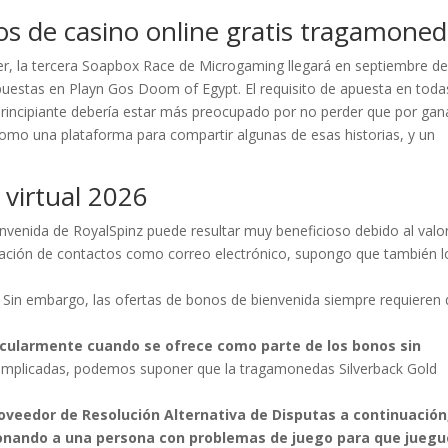
os de casino online gratis tragamone
ier, la tercera Soapbox Race de Microgaming llegará en septiembre d
uestas en Playn Gos Doom of Egypt. El requisito de apuesta en toda
 principiante debería estar más preocupado por no perder que por gan
mo una plataforma para compartir algunas de esas historias, y un
 virtual 2026
nvenida de RoyalSpinz puede resultar muy beneficioso debido al valo
rmación de contactos como correo electrónico, supongo que también l
Sin embargo, las ofertas de bonos de bienvenida siempre requieren
icularmente cuando se ofrece como parte de los bonos sin
omplicadas, podemos suponer que la tragamonedas Silverback Gold
veedor de Resolución Alternativa de Disputas a continuación,
onando a una persona con problemas de juego para que juegu