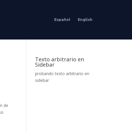
Español
English
Texto arbitrario en
Sidebar
probando texto arbitrario en
sidebar
ón de
us