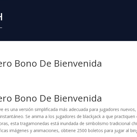
jero Bono De Bienvenida
jero Bono De Bienvenida
ve es una versión simplificada más adecuada para jugadores nuevos,
 instantáneo. Se anima a los jugadores de blackjack a que practiquen
doras, esta tragamonedas está inundada de simbolismo tradicional ch
cas imágenes y animaciones, obtiene 2500 boletos para jugar al bin