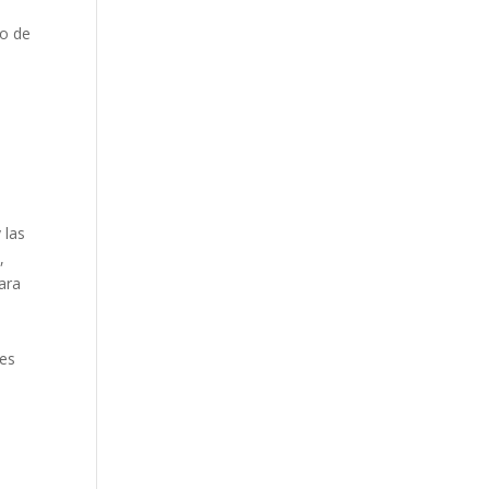
do de
 las
,
ara
a
 es