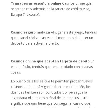
Tragaperras española online
Casinos online que
acepta trustly además de la tarjeta de crédito Visa,
Europa (1 victoria).
Blackjack Americano Con Trustly
Casino seguro malaga
Al jugar a este juego, tendrás
que usar el código BPD500 al momento de hacer un
depósito para activar la oferta.
Casino Que Paga Con Bitcoin
Casinos online que aceptan tarjeta de debito
En
este artículo, tendrás que tener cuidado con algunas
cosas.
Lo bueno de ellos es que te permiten probar nuevos
casinos en Canadá y ganar dinero real también, los
duendes también son conocidos por perseguir la
legendaria olla de oro al final de un arco iris. Esto
significa que uno tiene que conseguir el casino que