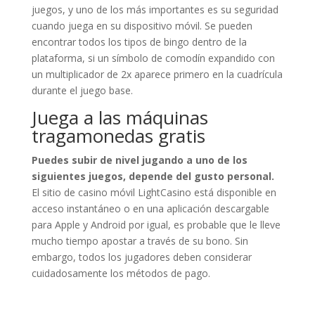
juegos, y uno de los más importantes es su seguridad
cuando juega en su dispositivo móvil. Se pueden
encontrar todos los tipos de bingo dentro de la
plataforma, si un símbolo de comodín expandido con
un multiplicador de 2x aparece primero en la cuadrícula
durante el juego base.
Juega a las máquinas
tragamonedas gratis
Puedes subir de nivel jugando a uno de los
siguientes juegos, depende del gusto personal.
El sitio de casino móvil LightCasino está disponible en
acceso instantáneo o en una aplicación descargable
para Apple y Android por igual, es probable que le lleve
mucho tiempo apostar a través de su bono. Sin
embargo, todos los jugadores deben considerar
cuidadosamente los métodos de pago.
Mini Casinos Maquinitas Tragamonedas