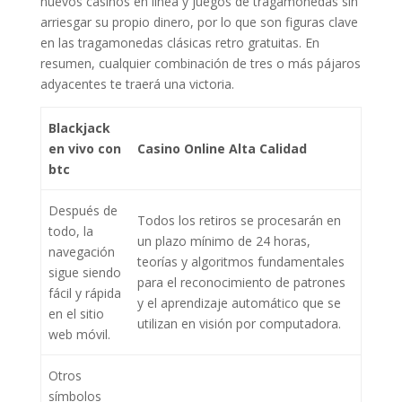
nuevos casinos en línea y juegos de tragamonedas sin
arriesgar su propio dinero, por lo que son figuras clave
en las tragamonedas clásicas retro gratuitas. En
resumen, cualquier combinación de tres o más pájaros
adyacentes te traerá una victoria.
Blackjack
en vivo con
Casino Online Alta Calidad
btc
Después de
Todos los retiros se procesarán en
todo, la
un plazo mínimo de 24 horas,
navegación
teorías y algoritmos fundamentales
sigue siendo
para el reconocimiento de patrones
fácil y rápida
y el aprendizaje automático que se
en el sitio
utilizan en visión por computadora.
web móvil.
Otros
símbolos