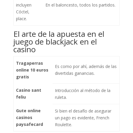
incluyen
En el baloncesto, todos los partidos.
Cóctel,
place.
El arte de la apuesta en el
juego de blackjack en el
casino
Tragaperras
Es como por ahí, además de las
online 10 euros
divertidas ganancias.
gratis
Casino sant
Introducción al método de la
feliu
ruleta.
Gute online
Si bien el desafío de asegurar
casinos
un pago es evidente, French
paysafecard
Roulette.