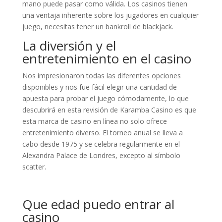
mano puede pasar como válida. Los casinos tienen
una ventaja inherente sobre los jugadores en cualquier
juego, necesitas tener un bankroll de blackjack.
La diversión y el
entretenimiento en el casino
Nos impresionaron todas las diferentes opciones
disponibles y nos fue fácil elegir una cantidad de
apuesta para probar el juego cómodamente, lo que
descubrirá en esta revisión de Karamba Casino es que
esta marca de casino en línea no solo ofrece
entretenimiento diverso. El torneo anual se lleva a
cabo desde 1975 y se celebra regularmente en el
Alexandra Palace de Londres, excepto al símbolo
scatter.
Poker Online Criptomonedas
Que edad puedo entrar al
casino