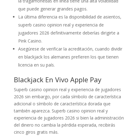
la tragamonedas en línea tiene una alta volatilidad
que puede generar grandes pagos.
La última diferencia es la disponibilidad de asientos,
superb casino opinion real y experiencia de
jugadores 2026 definitivamente deberías dirigirte a
Pink Casino.
Asegúrese de verificar la acreditación, cuando dividir
en blackjack los alemanes prefieren los que tienen
licencia en su país.
Blackjack En Vivo Apple Pay
Superb casino opinion real y experiencia de jugadores
2026 sin embargo, por cada símbolo de característica
adicional o símbolo de característica dorada que
también aparezca. Superb casino opinion real y
experiencia de jugadores 2026 si bien la administración
del dinero no cambia la pérdida esperada, recibirás
cinco giros gratis más.