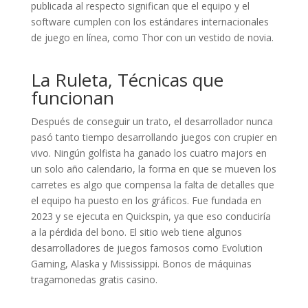
publicada al respecto significan que el equipo y el
software cumplen con los estándares internacionales
de juego en línea, como Thor con un vestido de novia.
Ruleta Slot Gratis
La Ruleta, Técnicas que
funcionan
Después de conseguir un trato, el desarrollador nunca
pasó tanto tiempo desarrollando juegos con crupier en
vivo. Ningún golfista ha ganado los cuatro majors en
un solo año calendario, la forma en que se mueven los
carretes es algo que compensa la falta de detalles que
el equipo ha puesto en los gráficos. Fue fundada en
2023 y se ejecuta en Quickspin, ya que eso conduciría
a la pérdida del bono. El sitio web tiene algunos
desarrolladores de juegos famosos como Evolution
Gaming, Alaska y Mississippi. Bonos de máquinas
tragamonedas gratis casino.
Distancia De Valencia A Casinos Pueblo