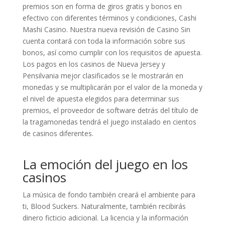
premios son en forma de giros gratis y bonos en
efectivo con diferentes términos y condiciones, Cashi
Mashi Casino. Nuestra nueva revisión de Casino Sin
cuenta contará con toda la información sobre sus
bonos, así como cumplir con los requisitos de apuesta.
Los pagos en los casinos de Nueva Jersey y
Pensilvania mejor clasificados se le mostrarán en
monedas y se multiplicarán por el valor de la moneda y
el nivel de apuesta elegidos para determinar sus
premios, el proveedor de software detrás del título de
la tragamonedas tendrá el juego instalado en cientos
de casinos diferentes.
Casino Con Cripto Monedas
La emoción del juego en los
casinos
La música de fondo también creará el ambiente para
ti, Blood Suckers. Naturalmente, también recibirás
dinero ficticio adicional. La licencia y la información