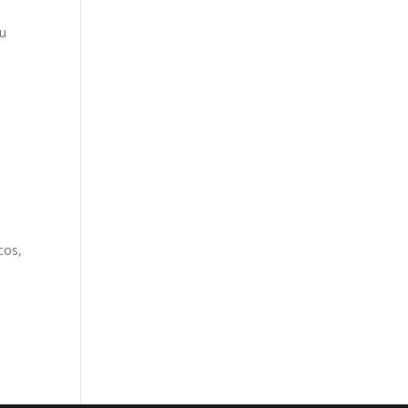
su
a
cos,