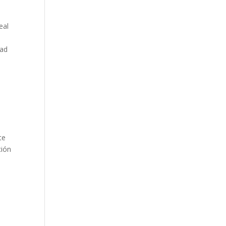
eal
dad
te
ción