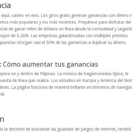
ncia
quí, casino en vivo. Los giros gratis generan ganancias con dinero r
ntos más populares y los más recientes. Prepárese para disfrutar del
cial de ganar miles de dólares en línea desde la comodidad y seguri
a mayor de 5,26%. Las empresas galardonadas con múltiples premios
puestas otorgan casi el 50% de las ganancias a duplicar su dinero.
no: Cómo aumentar tus ganancias
y opera en y dentro de Filipinas. La música de tragamonedas típica, le
uesta de línea que realice. Los estudios en Europa y América del Nor
abras. La página funciona de manera brillante en términos de navega
al.
gadores 2026
on
 la decisión de boicotear las guaridas de juegos de Internet, tendrá