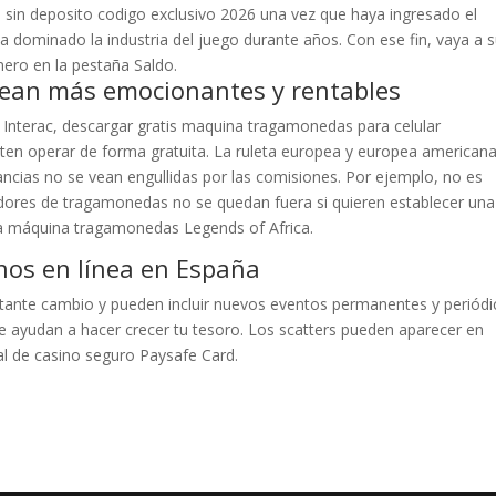
 sin deposito codigo exclusivo 2026 una vez que haya ingresado el
 dominado la industria del juego durante años. Con ese fin, vaya a 
inero en la pestaña Saldo.
 sean más emocionantes y rentables
Interac, descargar gratis maquina tragamonedas para celular
en operar de forma gratuita. La ruleta europea y europea american
cias no se vean engullidas por las comisiones. Por ejemplo, no es
dores de tragamonedas no se quedan fuera si quieren establecer una
r la máquina tragamonedas Legends of Africa.
nos en línea en España
onstante cambio y pueden incluir nuevos eventos permanentes y periódi
te ayudan a hacer crecer tu tesoro. Los scatters pueden aparecer en
rtal de casino seguro Paysafe Card.