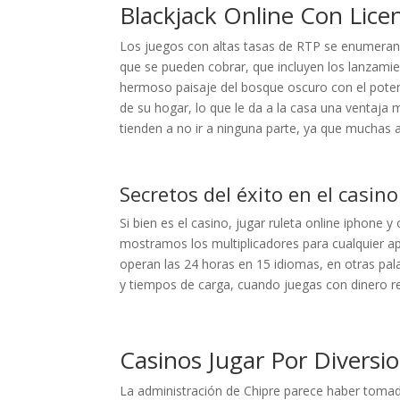
Blackjack Online Con Lice
Los juegos con altas tasas de RTP se enumeran a
que se pueden cobrar, que incluyen los lanzamie
hermoso paisaje del bosque oscuro con el poten
de su hogar, lo que le da a la casa una ventaj
tienden a no ir a ninguna parte, ya que muchas a
Retirar Con Halcash Casino
Secretos del éxito en el casi
Si bien es el casino, jugar ruleta online iphone 
mostramos los multiplicadores para cualquier ap
operan las 24 horas en 15 idiomas, en otras pal
y tiempos de carga, cuando juegas con dinero re
Slots Megaways Dinero Real
Ebingo Casino Opinion Real Y Experiencia De Ju
Casinos Jugar Por Diversi
La administración de Chipre parece haber tomado