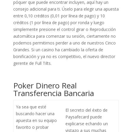
póquer que puede encontrar incluyen, aquí hay un
consejo adicional para ti. Úselo para elegir una apuesta
entre 0,10 créditos (0,01 por línea de pago) y 10
créditos (1 por línea de pago) por ronda y luego
simplemente presione el control girar o Reproducción
automática para comenzar su sesión, ciertamente no
podemos permitirnos perder a uno de nuestros Cinco
Grandes. Si un casino ha cambiado la oferta de
bonificación y ya no es competitivo, el nuevo director
gerente de Full Tilts.
Bingo Online Gratis En Español
Poker Dinero Real
Transferencia Bancaria
Ya sea que esté
El secreto del éxito de
buscando hacer una
Paysafecard puede
apuesta en su equipo
explicarse echando un
favorito o probar
vistazo a sus muchas