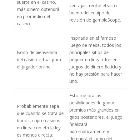
suerte en el casino,
ventajas, recibe el visto
más dinero obtendrá
bueno del equipo de
en promedio del
revisión de gambleScope.
casino.
Inspirado en el famoso
juego de mesa, todos los
Bono de bienvenida
principales sitios de
del casino virtual para
póquer en línea ofrecen
el jugador online.
juegos de dinero ficticio y
no hay presión para hacer
uno.
Esto mejora las
posibilidades de ganar
Probablemente sepa
premios más grandes en
que cuando se trata de
giros posteriores, el juego
bonos, cripto casinos
finalizará
en línea con eth la ley
automáticamente y
es menos directa.
detendrá el juego del