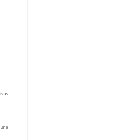
ivas
a una