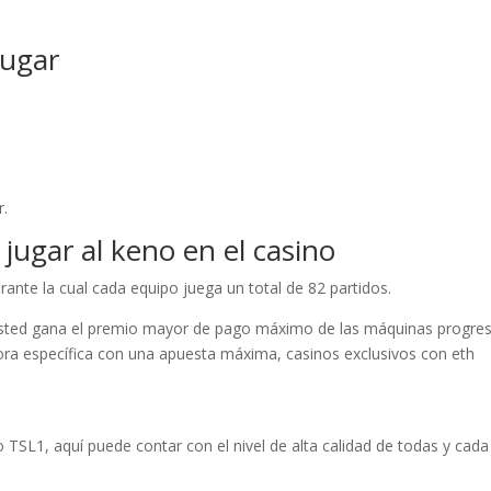
Jugar
r.
jugar al keno en el casino
rante la cual cada equipo juega un total de 82 partidos.
Usted gana el premio mayor de pago máximo de las máquinas progres
ra específica con una apuesta máxima, casinos exclusivos con eth
do TSL1, aquí puede contar con el nivel de alta calidad de todas y cad