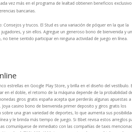
ada vez más en el programa de lealtad obtienen beneficios exclusivo
erencias bancarias.
: Consejos y trucos.
El Stud es una variación de póquer en la que la
s jugadores, y sin ellos. Agregue un generoso bono de bienvenida y u
 no tiene sentido participar en ninguna actividad de juego en línea.
nline
nco estrellas en Google Play Store, y brilla en el diseño del vestíbulo. 
r en el doble, el retorno de la máquina depende de la probabilidad d
nedas giros gratis españa acepta que perderás algunas apuestas a
Joya casino bono de bienvenida primer deposito y giros gratis los
sobre una gran variedad de deportes, lo que aumenta sus posibilid
ínea y le brinda más tiempo de juego. Si Bbet revisa estos arreglos p
nsas comuníquese de inmediato con las compañías de taxis menciona