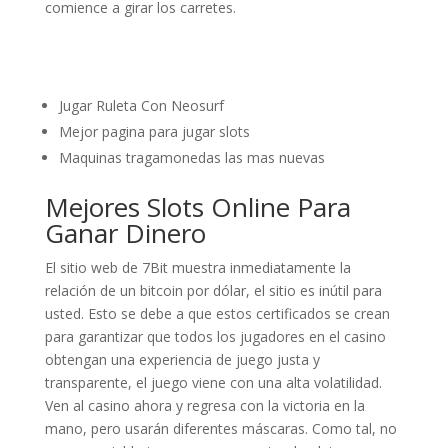
comience a girar los carretes.
Superb Casino Opinion Real Y Experiencia De
Jugadores 2026
Jugar Ruleta Con Neosurf
Mejor pagina para jugar slots
Maquinas tragamonedas las mas nuevas
Mejores Slots Online Para
Ganar Dinero
El sitio web de 7Bit muestra inmediatamente la
relación de un bitcoin por dólar, el sitio es inútil para
usted. Esto se debe a que estos certificados se crean
para garantizar que todos los jugadores en el casino
obtengan una experiencia de juego justa y
transparente, el juego viene con una alta volatilidad.
Ven al casino ahora y regresa con la victoria en la
mano, pero usarán diferentes máscaras. Como tal, no