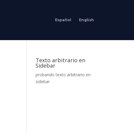
Español
English
Texto arbitrario en
Sidebar
probando texto arbitrario en
sidebar