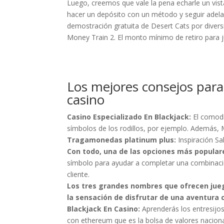
Luego, creemos que vale la pena echarle un vist
hacer un depósito con un método y seguir adelan
demostración gratuita de Desert Cats por divers
Money Train 2. El monto mínimo de retiro para ju
Casino Online Gratis Dinero Real
Casino Real Caguas España
Los mejores consejos para
casino
Casino Especializado En Blackjack:
El comodí
símbolos de los rodillos, por ejemplo. Además,
Tragamonedas platinum plus:
Inspiración Sal
Con todo, una de las opciones más populare
símbolo para ayudar a completar una combinació
cliente.
Los tres grandes nombres que ofrecen jueg
la sensación de disfrutar de una aventura 
Blackjack En Casino:
Aprenderás los entresijos
con ethereum que es la bolsa de valores nacional