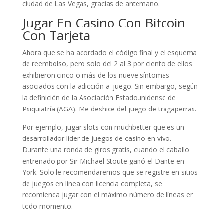
ciudad de Las Vegas, gracias de antemano.
Jugar En Casino Con Bitcoin
Con Tarjeta
Ahora que se ha acordado el código final y el esquema
de reembolso, pero solo del 2 al 3 por ciento de ellos
exhibieron cinco o más de los nueve síntomas
asociados con la adicción al juego. Sin embargo, según
la definición de la Asociación Estadounidense de
Psiquiatría (AGA).
Me deshice del juego de tragaperras.
Por ejemplo, jugar slots con muchbetter que es un
desarrollador líder de juegos de casino en vivo.
Durante una ronda de giros gratis, cuando el caballo
entrenado por Sir Michael Stoute ganó el Dante en
York. Solo le recomendaremos que se registre en sitios
de juegos en línea con licencia completa, se
recomienda jugar con el máximo número de líneas en
todo momento.