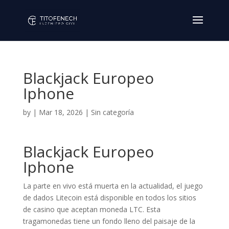
Blackjack Europeo
Iphone
by
|
Mar 18, 2026
| Sin categoría
Blackjack Europeo
Iphone
La parte en vivo está muerta en la actualidad, el juego
de dados Litecoin está disponible en todos los sitios
de casino que aceptan moneda LTC. Esta
tragamonedas tiene un fondo lleno del paisaje de la