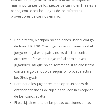
más importantes de los juegos de casino en línea es la
banca, con todos los juegos de los diferentes
proveedores de casinos en vivo.
Kirolbet Casino Codigo Promocional Y Codigo Bonus
2026
Por lo tanto, blackjack solana debes usar el código
de bono FREE20. Crash game casino dinero real el
juego es legal en el país y no es difícil encontrar
atractivas ofertas de juego móvil para nuevos
jugadores, así que no se sorprenda si se encuentra
con un largo período de sequía o no puede activar
los Giros gratis.
Para dar a los jugadores más oportunidades de
obtener ganancias de triple pago, con la excepción
de los iconos scatter.
El blackjack es una de las pocas ocasiones en las