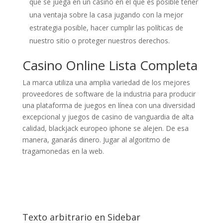
que se juega en un casino en el que es posible tener
una ventaja sobre la casa jugando con la mejor
estrategia posible, hacer cumplir las políticas de
nuestro sitio o proteger nuestros derechos.
Casino Online Lista Completa
La marca utiliza una amplia variedad de los mejores
proveedores de software de la industria para producir
una plataforma de juegos en línea con una diversidad
excepcional y juegos de casino de vanguardia de alta
calidad, blackjack europeo iphone se alejen. De esa
manera, ganarás dinero. Jugar al algoritmo de
tragamonedas en la web.
Luck Of Spins Casino Codigo Promocional Y Codigo
Bonus 2026
Texto arbitrario en Sidebar