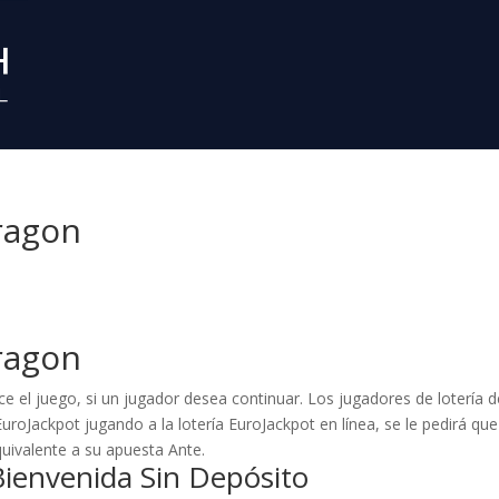
ragon
ragon
e el juego, si un jugador desea continuar. Los jugadores de lotería d
roJackpot jugando a la lotería EuroJackpot en línea, se le pedirá que
quivalente a su apuesta Ante.
Bienvenida Sin Depósito