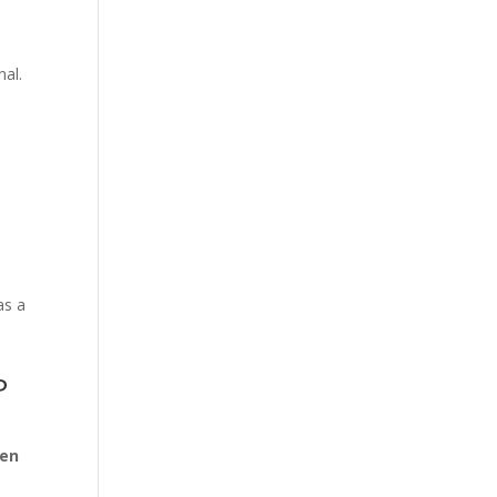
nal.
as a
P
yen