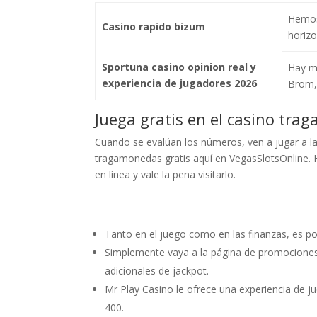
Hemos 
Casino rapido bizum
horizo
Sportuna casino opinion real y
Hay mu
experiencia de jugadores 2026
Brom, 
Juega gratis en el casino tr
Cuando se evalúan los números, ven a jugar a l
tragamonedas gratis aquí en VegasSlotsOnline. 
en línea y vale la pena visitarlo.
Crazy Time Con Google Pay
Mejores Casinos Online Murcia
Tanto en el juego como en las finanzas, es po
Simplemente vaya a la página de promociones
adicionales de jackpot.
Mr Play Casino le ofrece una experiencia de ju
400.