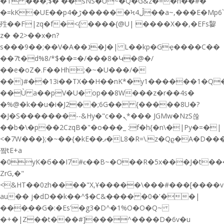
�T ���;$�`��sNS�U~�Q�G&z�=�h��#�
�=kK�UE��p4�ڑ������Ϟ4ڵ��a~,���E�Mp6`��#i�3�cK5�gȷ�����
殅��F|zq�f�<{ ����{@U| ����X��,�EFs䴻
z� �2>��x�n?
s���9��;��V�A��ג�J�| L��
kp�Gҿ����C��
��7t�d%8/*$��=�/���8�Կ�@�/
��e�oZ�.F��Hh;�~�U���/�
��)#��13i��TX��H��nK*�y1������1�Q
��Ù a��pV�U� op��8W���z�r��4s�
�%@
�k��u�i�J2��;6G�� {�����8U�?
�J�S�������--&Hy�"c��ܢ*��� JGMw�NzS쓶
��b�\�p��2CzqB�"�o���_ :f�h{�n\�|Py�=�|
<�7W���};�~��{�kE��ޕ�L8�R=\.z�Qϱ�A�D����>`�EA7�t5
쨬tE+a
�0yK�б��I7#ϵ��B~�O��R�5x���J�t���
ZrG,�"
<&HT��0zh����"X,Ұ�����\���#���[����v�,����[
au�� j�dD��k��^$�C&���� �0�'��|
���ִ��G�:�Es'�g3�D^�1%O�O�Q~
�+�|Z��t���#]���^����D�6v�u