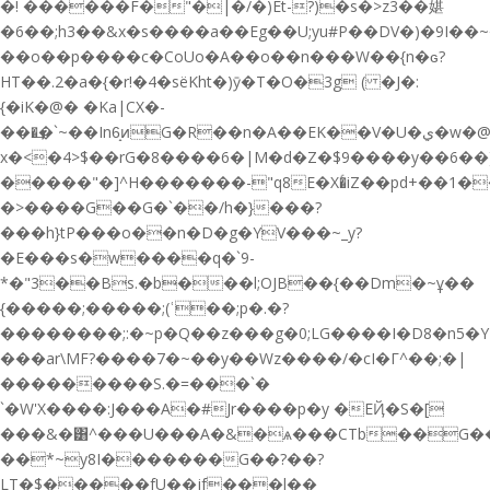
�! ������F�"�|�/�)Êt-?)�s�>z3��媅
�6��;h3��&x�s����a��Eg��U;yu#P��DV�)�9I��
��o��p���
�c�CoUo�A��o��n���W��{n�ɢ?
HT��.2�a�{�r!�4�sёKht�)ӯ�T�O�3g ( �J�:
{�iK�@� �Ka|CX�-
���͢�`~��In
x�<�4>$��rG�8����6�|M�d�Z�$9����y��6��
�����"�]^H�������-"q8E�X�͑iZ��pd+��1
�>����G��G�`��/h�}���?
���h}tP���ο��n�D�g�YV���~_y?
�E���s�w����q�`9-
*�"3��Bs.�b���l;OJB��{��Dm�~ұ��
{�����;�����;(ʿ��;p�.�?
��������;:�~p�Q��z���g�0;LG����I�D8�n5�Y
���ar\MF?����7�~��y��Wz����/�cI�Г^��;�|
���������S.�=���`�
`�W'X����:J���A�#Jr����p�y �EҊ�S�[
���&�͸^���U���A�&�ѧ���CTb��G��
��*~y8I�������G��?��?
LT�$�����fU��jf���l��