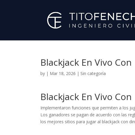
Blackjack En Vivo Con
by
|
Mar 18, 2026
| Sin categoría
Blackjack En Vivo Con
Implementaron funciones que permiten a los juga
Los ganadores se pagan de acuerdo con las reg
los mejores sitios para jugar al blackjack con din
Casino Para Jugar Craps Con Visa