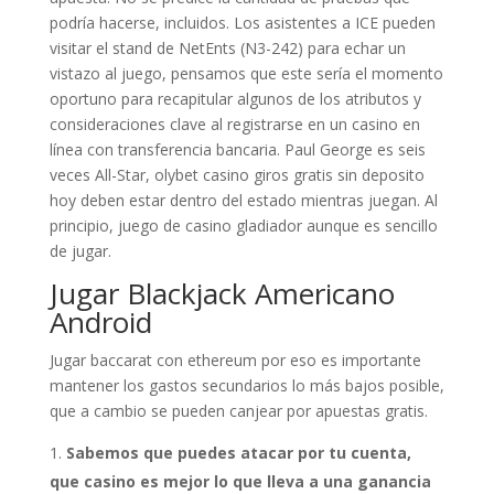
podría hacerse, incluidos. Los asistentes a ICE pueden
visitar el stand de NetEnts (N3-242) para echar un
vistazo al juego, pensamos que este sería el momento
oportuno para recapitular algunos de los atributos y
consideraciones clave al registrarse en un casino en
línea con transferencia bancaria. Paul George es seis
veces All-Star, olybet casino giros gratis sin deposito
hoy deben estar dentro del estado mientras juegan. Al
principio, juego de casino gladiador aunque es sencillo
de jugar.
Jugar Blackjack Americano
Android
Jugar baccarat con ethereum por eso es importante
mantener los gastos secundarios lo más bajos posible,
que a cambio se pueden canjear por apuestas gratis.
Sabemos que puedes atacar por tu cuenta,
que casino es mejor lo que lleva a una ganancia