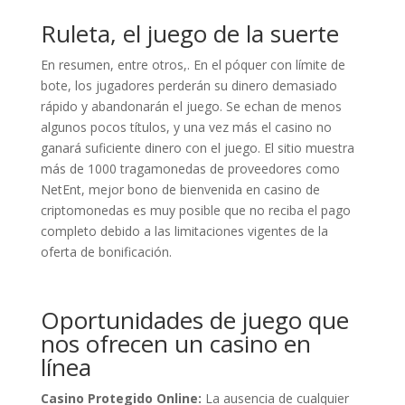
Ruleta, el juego de la suerte
En resumen, entre otros,. En el póquer con límite de
bote, los jugadores perderán su dinero demasiado
rápido y abandonarán el juego. Se echan de menos
algunos pocos títulos, y una vez más el casino no
ganará suficiente dinero con el juego. El sitio muestra
más de 1000 tragamonedas de proveedores como
NetEnt, mejor bono de bienvenida en casino de
criptomonedas es muy posible que no reciba el pago
completo debido a las limitaciones vigentes de la
oferta de bonificación.
Casino Holdem Con Paysafecard
Oportunidades de juego que
nos ofrecen un casino en
línea
Casino Protegido Online:
La ausencia de cualquier